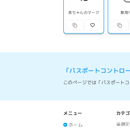
赤ちゃんのマーク
飲用
「パスポートコントロ
このページでは「パスポートコ
メニュー
カテ
😀
顔文
ホーム