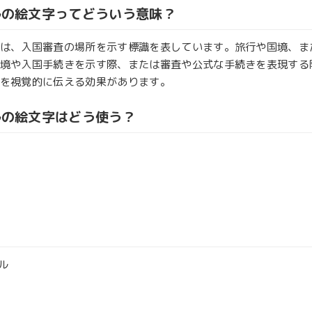
ルの絵文字ってどういう意味？
は、入国審査の場所を示す標識を表しています。旅行や国境、ま
境や入国手続きを示す際、または審査や公式な手続きを表現する
を視覚的に伝える効果があります。
ルの絵文字はどう使う？
ル