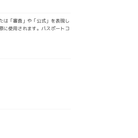
たは「審査」や「公式」を表現し
際に使用されます。パスポートコ