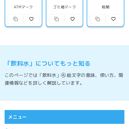
ATMマーク
ゴミ箱マーク
税関
「飲料水」についてもっと知る
このページでは「飲料水」🚰 絵文字の意味、使い方、関
連情報などを詳しく解説しています。
メニュー