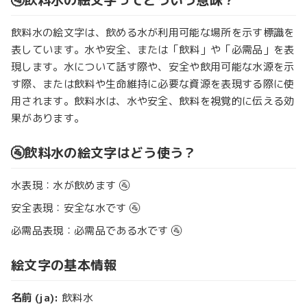
飲料水の絵文字は、飲める水が利用可能な場所を示す標識を
表しています。水や安全、または「飲料」や「必需品」を表
現します。水について話す際や、安全や飲用可能な水源を示
す際、または飲料や生命維持に必要な資源を表現する際に使
用されます。飲料水は、水や安全、飲料を視覚的に伝える効
果があります。
🚰飲料水の絵文字はどう使う？
水表現：水が飲めます 🚰
安全表現：安全な水です 🚰
必需品表現：必需品である水です 🚰
絵文字の基本情報
名前 (ja):
飲料水