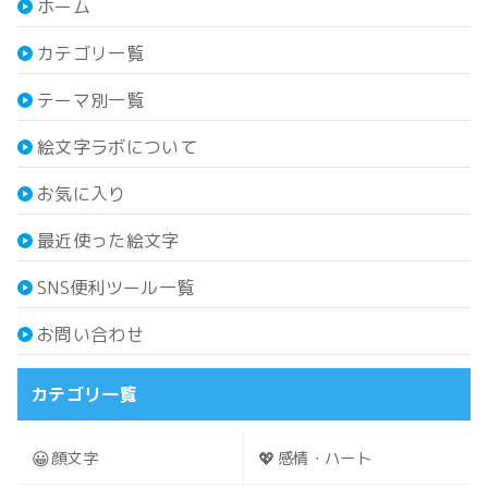
ホーム
カテゴリ一覧
テーマ別一覧
絵文字ラボについて
お気に入り
最近使った絵文字
SNS便利ツール一覧
お問い合わせ
カテゴリ一覧
😀
💖
顔文字
感情・ハート