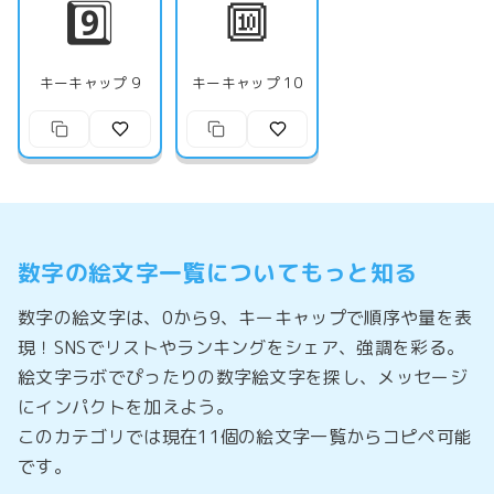
9️⃣
🔟
キーキャップ 9
キーキャップ 10
数字の絵文字一覧についてもっと知る
数字の絵文字は、0から9、キーキャップで順序や量を表
現！SNSでリストやランキングをシェア、強調を彩る。
絵文字ラボでぴったりの数字絵文字を探し、メッセージ
にインパクトを加えよう。
このカテゴリでは現在11個の絵文字一覧からコピペ可能
です。