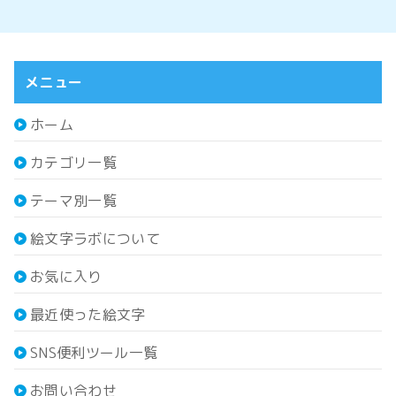
メニュー
ホーム
カテゴリ一覧
テーマ別一覧
絵文字ラボについて
お気に入り
最近使った絵文字
SNS便利ツール一覧
お問い合わせ