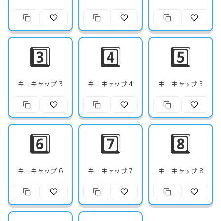
3️⃣
4️⃣
5️⃣
キーキャップ 3
キーキャップ 4
キーキャップ 5
6️⃣
7️⃣
8️⃣
キーキャップ 6
キーキャップ 7
キーキャップ 8