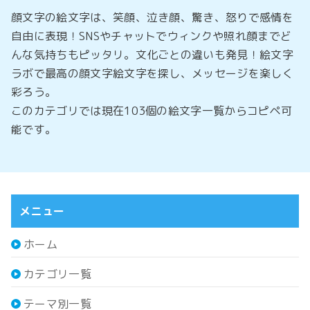
顔文字の絵文字は、笑顔、泣き顔、驚き、怒りで感情を
自由に表現！SNSやチャットでウィンクや照れ顔までど
んな気持ちもピッタリ。文化ごとの違いも発見！絵文字
ラボで最高の顔文字絵文字を探し、メッセージを楽しく
彩ろう。
このカテゴリでは現在103個の絵文字一覧からコピペ可
能です。
メニュー
ホーム
カテゴリ一覧
テーマ別一覧