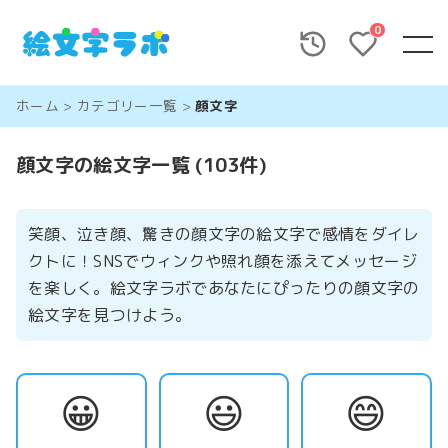
0
ホーム
>
カテゴリー一覧
>
顔文字
顔文字の絵文字一覧 (103件)
笑顔、泣き顔、驚きの顔文字の絵文字で感情をダイレ
クトに！SNSでウィンクや照れ顔を添えてメッセージ
を楽しく。絵文字ラボであなたにぴったりの顔文字の
絵文字を見つけよう。
😀
😃
😄