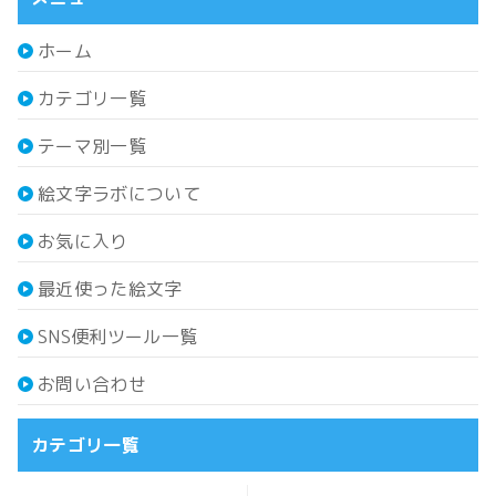
ホーム
カテゴリ一覧
テーマ別一覧
絵文字ラボについて
お気に入り
最近使った絵文字
SNS便利ツール一覧
お問い合わせ
カテゴリ一覧