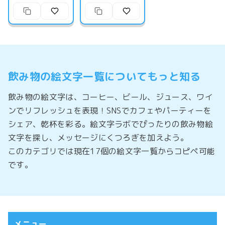
飲み物の絵文字一覧についてもっと知る
飲み物の絵文字は、コーヒー、ビール、ジュース、ワイ
ンでリフレッシュを表現！SNSでカフェやパーティーを
シェア、乾杯を彩る。絵文字ラボでぴったりの飲み物絵
文字を探し、メッセージにくつろぎを加えよう。
このカテゴリでは現在17個の絵文字一覧からコピペ可能
です。
メニュー