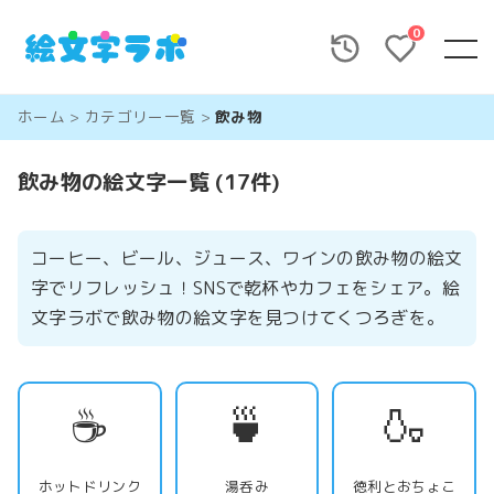
0
ホーム
>
カテゴリー一覧
>
飲み物
飲み物の絵文字一覧 (17件)
コーヒー、ビール、ジュース、ワインの飲み物の絵文
字でリフレッシュ！SNSで乾杯やカフェをシェア。絵
文字ラボで飲み物の絵文字を見つけてくつろぎを。
☕
🍵
🍶
ホットドリンク
湯呑み
徳利とおちょこ