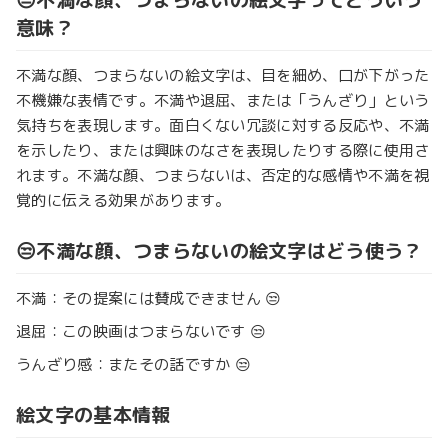
意味？
不満な顔、つまらないの絵文字は、目を細め、口が下がった
不機嫌な表情です。不満や退屈、または「うんざり」という
気持ちを表現します。面白くない冗談に対する反応や、不満
を示したり、または興味のなさを表現したりする際に使用さ
れます。不満な顔、つまらないは、否定的な感情や不満を視
覚的に伝える効果があります。
😒不満な顔、つまらないの絵文字はどう使う？
不満：その提案には賛成できません 😒
退屈：この映画はつまらないです 😒
うんざり感：またその話ですか 😒
絵文字の基本情報