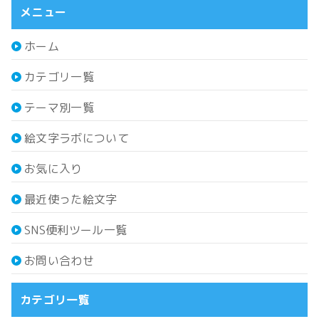
メニュー
ホーム
カテゴリ一覧
テーマ別一覧
絵文字ラボについて
お気に入り
最近使った絵文字
SNS便利ツール一覧
お問い合わせ
カテゴリ一覧