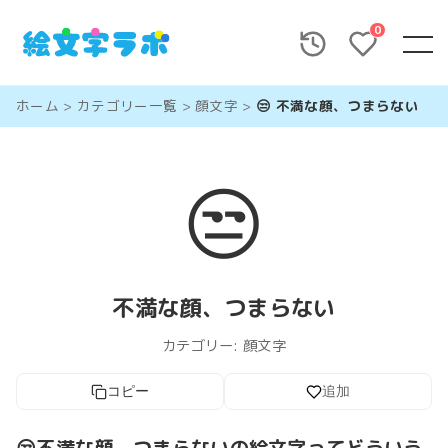
0
ホーム
>
カテゴリー一覧
>
顔文字
>
😒 不満な顔、つまらない
😒
不満な顔、つまらない
カテゴリー:
顔文字
コピー
追加
😒不満な顔、つまらないの絵文字ってどういう