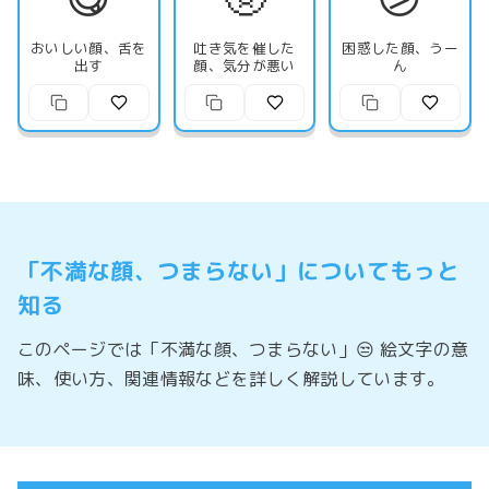
おいしい顔、舌を
吐き気を催した
困惑した顔、うー
出す
顔、気分が悪い
ん
「不満な顔、つまらない」についてもっと
知る
このページでは「不満な顔、つまらない」😒 絵文字の意
味、使い方、関連情報などを詳しく解説しています。