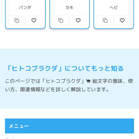
パンダ
カモ
ヘビ
「ヒトコブラクダ」についてもっと知る
このページでは「ヒトコブラクダ」🐪 絵文字の意味、使
い方、関連情報などを詳しく解説しています。
メニュー