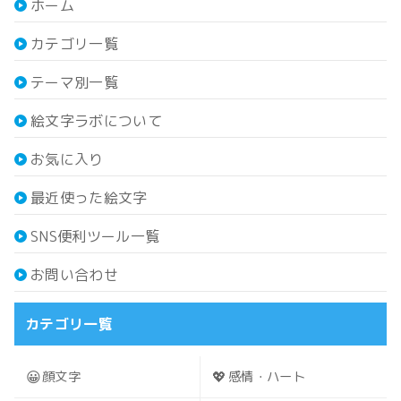
ホーム
カテゴリ一覧
テーマ別一覧
絵文字ラボについて
お気に入り
最近使った絵文字
SNS便利ツール一覧
お問い合わせ
カテゴリ一覧
😀
💖
顔文字
感情・ハート