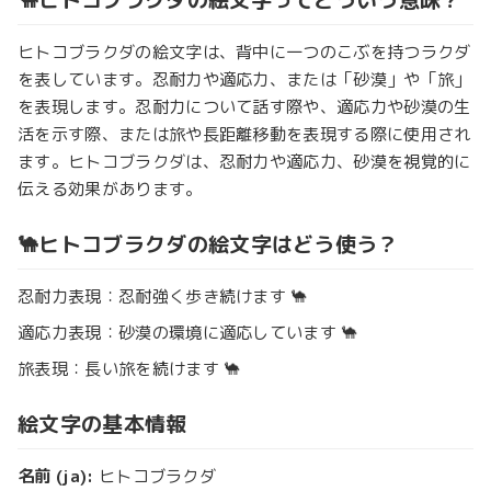
ヒトコブラクダの絵文字は、背中に一つのこぶを持つラクダ
を表しています。忍耐力や適応力、または「砂漠」や「旅」
を表現します。忍耐力について話す際や、適応力や砂漠の生
活を示す際、または旅や長距離移動を表現する際に使用され
ます。ヒトコブラクダは、忍耐力や適応力、砂漠を視覚的に
伝える効果があります。
🐪ヒトコブラクダの絵文字はどう使う？
忍耐力表現：忍耐強く歩き続けます 🐪
適応力表現：砂漠の環境に適応しています 🐪
旅表現：長い旅を続けます 🐪
絵文字の基本情報
名前 (ja):
ヒトコブラクダ