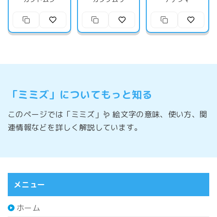
「ミミズ」についてもっと知る
このページでは「ミミズ」🪱 絵文字の意味、使い方、関
連情報などを詳しく解説しています。
メニュー
ホーム