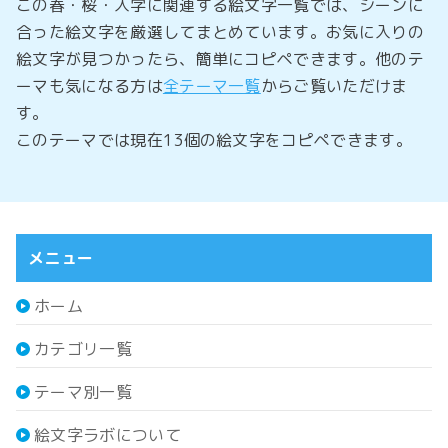
この春・桜・入学に関連する絵文字一覧では、シーンに
合った絵文字を厳選してまとめています。お気に入りの
絵文字が見つかったら、簡単にコピペできます。他のテ
ーマも気になる方は
全テーマ一覧
からご覧いただけま
す。
このテーマでは現在13個の絵文字をコピペできます。
メニュー
ホーム
カテゴリ一覧
テーマ別一覧
絵文字ラボについて