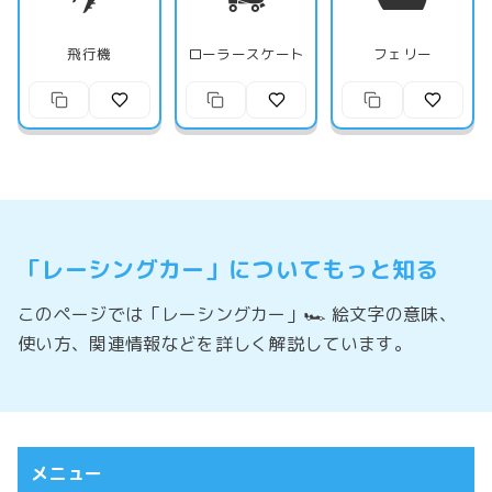
飛行機
ローラースケート
フェリー
「レーシングカー」についてもっと知る
このページでは「レーシングカー」🏎️ 絵文字の意味、
使い方、関連情報などを詳しく解説しています。
メニュー