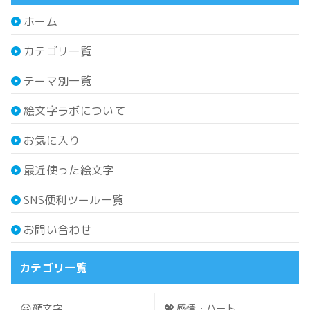
ホーム
カテゴリ一覧
テーマ別一覧
絵文字ラボについて
お気に入り
最近使った絵文字
SNS便利ツール一覧
お問い合わせ
カテゴリ一覧
😀
💖
顔文字
感情・ハート