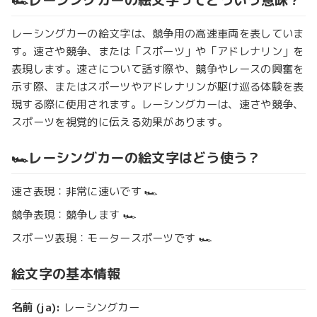
レーシングカーの絵文字は、競争用の高速車両を表していま
す。速さや競争、または「スポーツ」や「アドレナリン」を
表現します。速さについて話す際や、競争やレースの興奮を
示す際、またはスポーツやアドレナリンが駆け巡る体験を表
現する際に使用されます。レーシングカーは、速さや競争、
スポーツを視覚的に伝える効果があります。
🏎️レーシングカーの絵文字はどう使う？
速さ表現：非常に速いです 🏎️
競争表現：競争します 🏎️
スポーツ表現：モータースポーツです 🏎️
絵文字の基本情報
名前 (ja):
レーシングカー