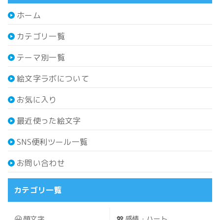
ホーム
カテゴリ一覧
テーマ別一覧
絵文字ラボについて
お気に入り
最近使った絵文字
SNS便利ツール一覧
お問い合わせ
カテゴリ一覧
😀
💖
顔文字
感情・ハート