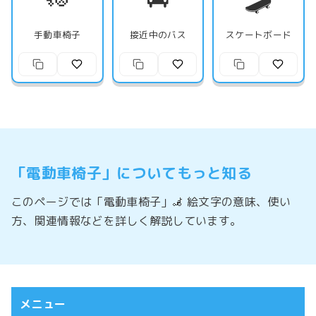
手動車椅子
接近中のバス
スケートボード
「電動車椅子」についてもっと知る
このページでは「電動車椅子」🦼 絵文字の意味、使い
方、関連情報などを詳しく解説しています。
メニュー