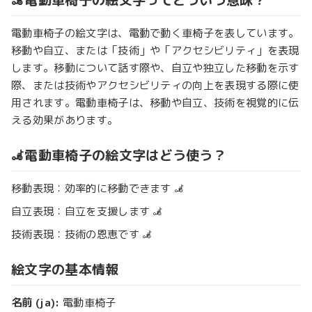
電動車椅子の絵文字は、電動で動く車椅子を表しています。
移動や自立、または「技術」や「アクセシビリティ」を表現
します。移動について話す際や、自立や独立した移動を示す
際、または技術やアクセシビリティの向上を表現する際に使
用されます。電動車椅子は、移動や自立、技術を視覚的に伝
える効果があります。
🦼電動車椅子の絵文字はどう使う？
移動表現：効率的に移動できます 🦼
自立表現：自立を支援します 🦼
技術表現：技術の恩恵です 🦼
絵文字の基本情報
名前 (ja):
電動車椅子