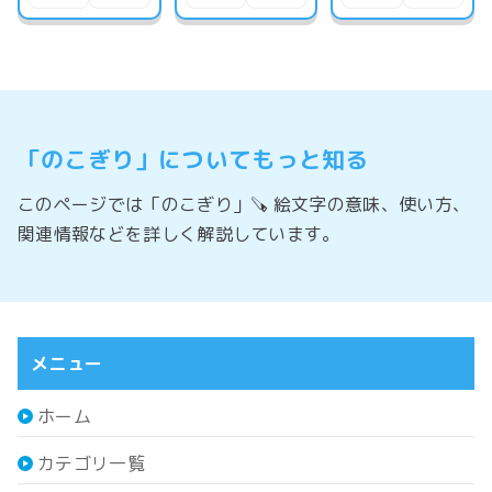
「のこぎり」についてもっと知る
このページでは「のこぎり」🪚 絵文字の意味、使い方、
関連情報などを詳しく解説しています。
メニュー
ホーム
カテゴリ一覧