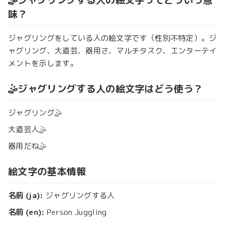
味？
ジャグリングをしている人の絵文字です（性別不特定）。ジ
ャグリング、大道芸、器用さ、マルチタスク、エンターテイ
メントを示します。
🤹ジャグリングする人の絵文字はどう使う？
ジャグリング🤹
大道芸人🤹
器用だね🤹
絵文字の基本情報
名前 (ja):
ジャグリングする人
名前 (en):
Person Juggling