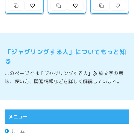
「ジャグリングする人」についてもっと知
る
このページでは「ジャグリングする人」🤹 絵文字の意
味、使い方、関連情報などを詳しく解説しています。
メニュー
ホーム