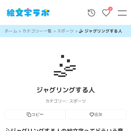
0
ホーム
>
カテゴリー一覧
>
スポーツ
>
🤹 ジャグリングする人
🤹
ジャグリングする人
カテゴリー:
スポーツ
コピー
追加
🤹ジャグリングする人の絵文字ってどういう意