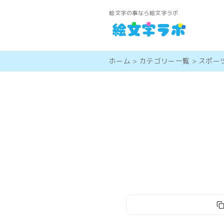
絵文字の事なら絵文字ラボ
ホーム
>
カテゴリー一覧
>
スポー