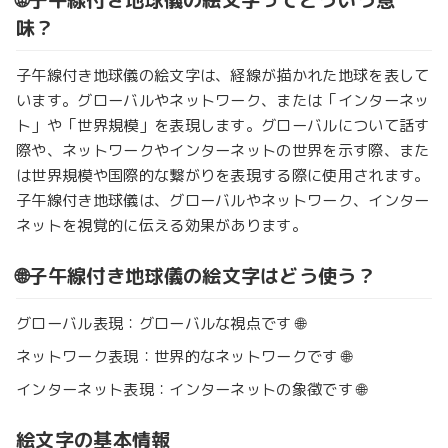
味？
子午線付き地球儀の絵文字は、経線が描かれた地球を表して
います。グローバルやネットワーク、または「インターネッ
ト」や「世界規模」を表現します。グローバルについて話す
際や、ネットワークやインターネットの世界を示す際、また
は世界規模や国際的な繋がりを表現する際に使用されます。
子午線付き地球儀は、グローバルやネットワーク、インター
ネットを視覚的に伝える効果があります。
🌐子午線付き地球儀の絵文字はどう使う？
グローバル表現：グローバルな視点です 🌐
ネットワーク表現：世界的なネットワークです 🌐
インターネット表現：インターネットの象徴です 🌐
絵文字の基本情報