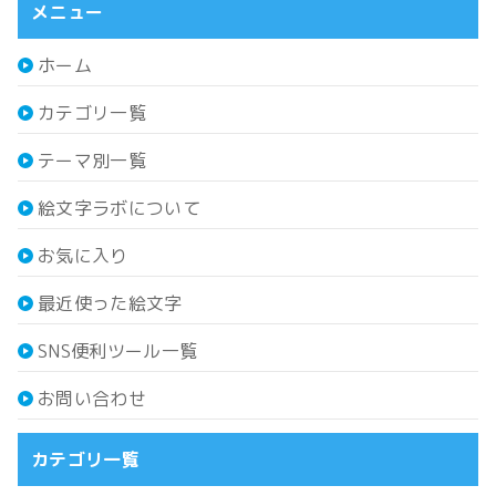
メニュー
ホーム
カテゴリ一覧
テーマ別一覧
絵文字ラボについて
お気に入り
最近使った絵文字
SNS便利ツール一覧
お問い合わせ
カテゴリ一覧