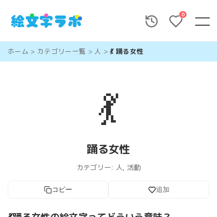
0
ホーム
>
カテゴリー一覧
>
人
>
💃 踊る女性
💃
踊る女性
カテゴリー:
人
,
活動
コピー
追加
💃踊る女性の絵文字ってどういう意味？