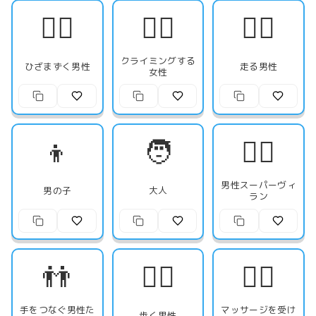
🧎‍♂️
🧗‍♀️
🏃‍♂️
クライミングする
ひざまずく男性
走る男性
女性
👦
🧑
🦹‍♂️
男性スーパーヴィ
男の子
大人
ラン
👬
🚶‍♂️
💆‍♂️
手をつなぐ男性た
マッサージを受け
歩く男性