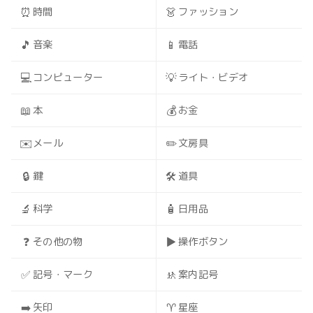
⏰
👗
時間
ファッション
🎵
📱
音楽
電話
💻
💡
コンピューター
ライト・ビデオ
📖
💰
本
お金
✉️
✏️
メール
文房具
🔒
🛠️
鍵
道具
🔬
🧴
科学
日用品
❓
▶️
その他の物
操作ボタン
✅
🚸
記号・マーク
案内記号
➡️
♈
矢印
星座