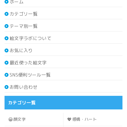
ホーム
カテゴリ一覧
テーマ別一覧
絵文字ラボについて
お気に入り
最近使った絵文字
SNS便利ツール一覧
お問い合わせ
カテゴリ一覧
😀
💖
顔文字
感情・ハート