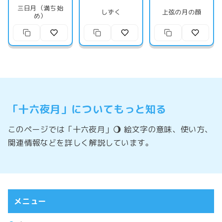
三日月（満ち始
しずく
上弦の月の顔
め）
「十六夜月」についてもっと知る
このページでは「十六夜月」🌖 絵文字の意味、使い方、
関連情報などを詳しく解説しています。
メニュー