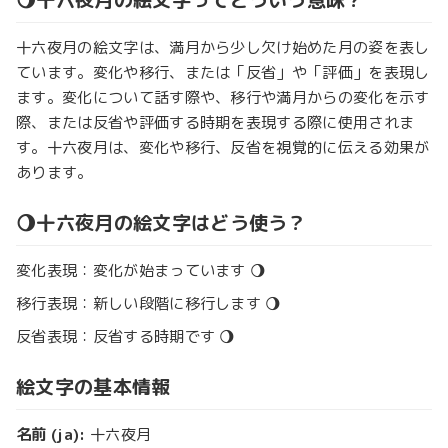
十六夜月の絵文字は、満月から少し欠け始めた月の姿を表し
ています。変化や移行、または「反省」や「評価」を表現し
ます。変化について話す際や、移行や満月からの変化を示す
際、または反省や評価する時期を表現する際に使用されま
す。十六夜月は、変化や移行、反省を視覚的に伝える効果が
あります。
🌖十六夜月の絵文字はどう使う？
変化表現：変化が始まっています 🌖
移行表現：新しい段階に移行します 🌖
反省表現：反省する時期です 🌖
絵文字の基本情報
名前 (ja):
十六夜月