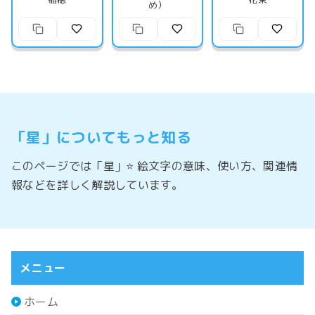
め）
「星」についてもっと知る
このページでは「星」⭐ 絵文字の意味、使い方、関連情
報などを詳しく解説しています。
メニュー
ホーム