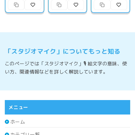
「スタジオマイク」についてもっと知る
このページでは「スタジオマイク」🎙️ 絵文字の意味、使
い方、関連情報などを詳しく解説しています。
メニュー
ホーム
カテゴリ一覧