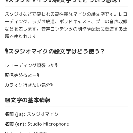
スタジオなどで使われる高性能なマイクの絵文字です。レコ
ーディング、ラジオ放送、ポッドキャスト、プロの音声収録
などを表します。音声コンテンツの制作や配信に関連する話
題で使われます。
🎙️スタジオマイクの絵文字はどう使う？
レコーディング頑張った🎙️
配信始めるよー🎙️
カラオケ行きたい気分🎙️
絵文字の基本情報
名前 (ja):
スタジオマイク
名前 (en):
Studio Microphone