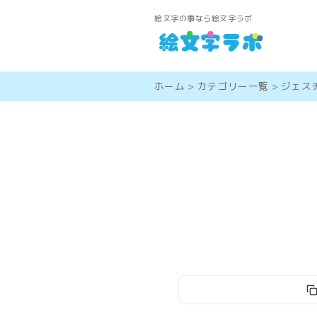
絵文字の事なら絵文字ラボ
ホーム
>
カテゴリー一覧
>
ジェス