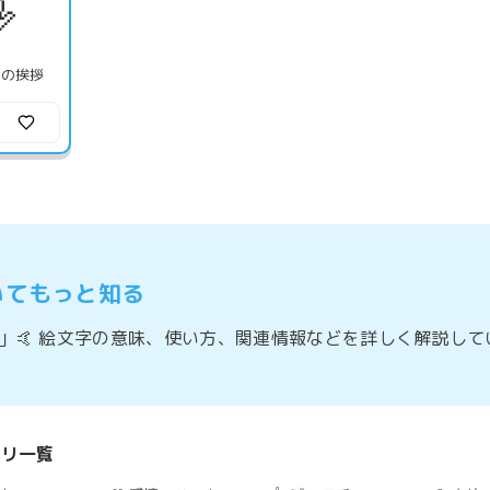

ンの挨拶
いてもっと知る
」🤙 絵文字の意味、使い方、関連情報などを詳しく解説して
ゴリ一覧