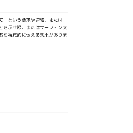
て」という要求や連絡、または
とを示す際、またはサーフィン文
度を視覚的に伝える効果がありま