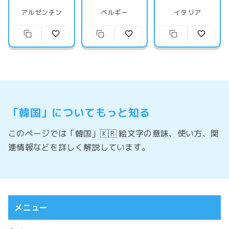
アルゼンチン
ベルギー
イタリア
「韓国」についてもっと知る
このページでは「韓国」🇰🇷 絵文字の意味、使い方、関
連情報などを詳しく解説しています。
メニュー