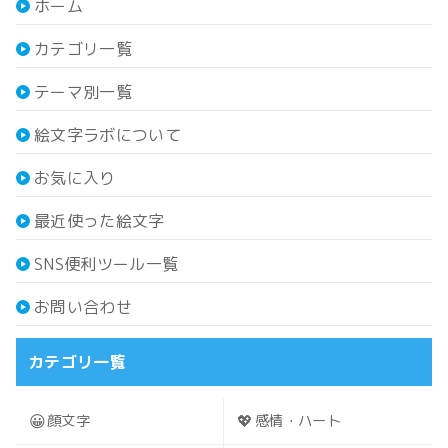
ホーム
カテゴリ一覧
テーマ別一覧
絵文字ラボについて
お気に入り
最近使った絵文字
SNS便利ツール一覧
お問い合わせ
カテゴリ一覧
😀
💖
顔文字
感情・ハート