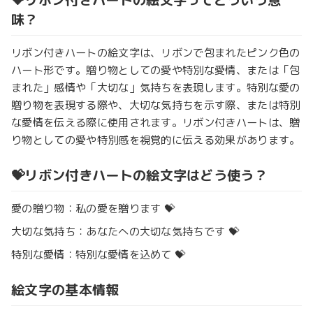
味？
リボン付きハートの絵文字は、リボンで包まれたピンク色の
ハート形です。贈り物としての愛や特別な愛情、または「包
まれた」感情や「大切な」気持ちを表現します。特別な愛の
贈り物を表現する際や、大切な気持ちを示す際、または特別
な愛情を伝える際に使用されます。リボン付きハートは、贈
り物としての愛や特別感を視覚的に伝える効果があります。
💝リボン付きハートの絵文字はどう使う？
愛の贈り物：私の愛を贈ります 💝
大切な気持ち：あなたへの大切な気持ちです 💝
特別な愛情：特別な愛情を込めて 💝
絵文字の基本情報