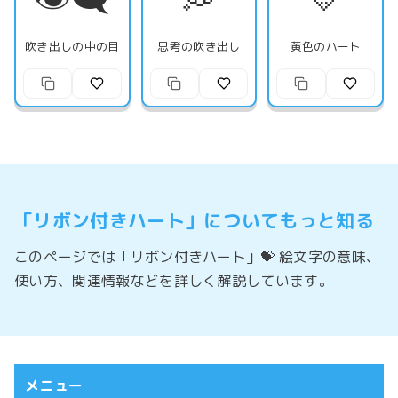
吹き出しの中の目
思考の吹き出し
黄色のハート
「リボン付きハート」についてもっと知る
このページでは「リボン付きハート」💝 絵文字の意味、
使い方、関連情報などを詳しく解説しています。
メニュー