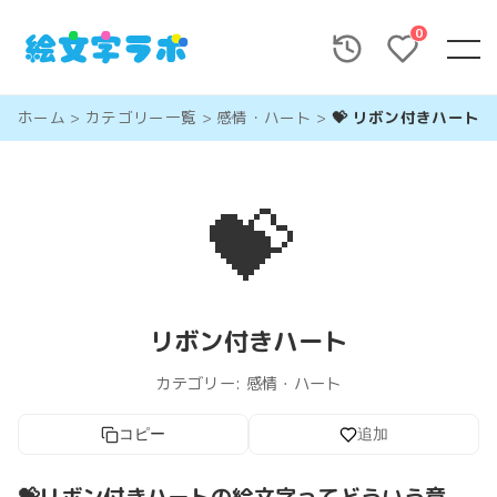
0
ホーム
>
カテゴリー一覧
>
感情・ハート
>
💝 リボン付きハート
💝
リボン付きハート
カテゴリー:
感情・ハート
コピー
追加
💝リボン付きハートの絵文字ってどういう意