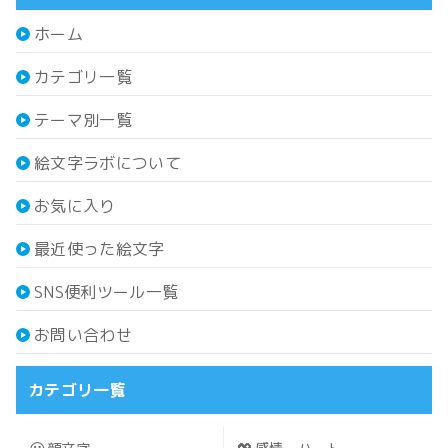
ホーム
カテゴリ一覧
テーマ別一覧
絵文字ラボについて
お気に入り
最近使った絵文字
SNS便利ツール一覧
お問い合わせ
カテゴリ一覧