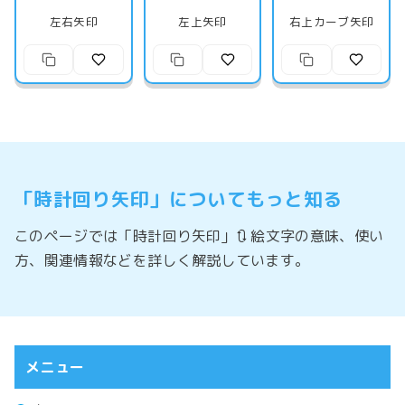
左右矢印
左上矢印
右上カーブ矢印
「時計回り矢印」についてもっと知る
このページでは「時計回り矢印」🔃 絵文字の意味、使い
方、関連情報などを詳しく解説しています。
メニュー