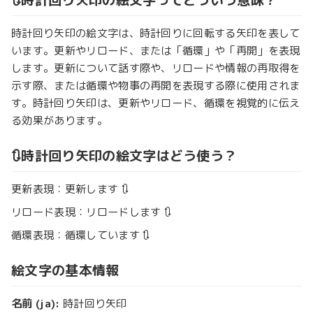
時計回り矢印の絵文字は、時計回りに回転する矢印を表して
います。更新やリロード、または「循環」や「再開」を表現
します。更新について話す際や、リロードや情報の再取得を
示す際、または循環や物事の再開を表現する際に使用されま
す。時計回り矢印は、更新やリロード、循環を視覚的に伝え
る効果があります。
🔃時計回り矢印の絵文字はどう使う？
更新表現：更新します 🔃
リロード表現：リロードします 🔃
循環表現：循環しています 🔃
絵文字の基本情報
名前 (ja):
時計回り矢印