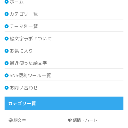
ホーム
カテゴリ一覧
テーマ別一覧
絵文字ラボについて
お気に入り
最近使った絵文字
SNS便利ツール一覧
お問い合わせ
カテゴリ一覧
😀
💖
顔文字
感情・ハート