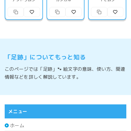
「足跡」についてもっと知る
このページでは「足跡」🐾 絵文字の意味、使い方、関連
情報などを詳しく解説しています。
メニュー
ホーム